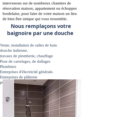
intervenons sur de nombreux chantiers de
rénovation maison, appartement ou échoppes
bordelaise, pour faire de votre maison un lieu
de bien être unique qui vous ressemble.
Nous remplaçons votre
baignoire par une douche
Vente, installation de salles de bain
douche italienne.
travaux de plomberie, chauffage
Pose de carrelages, de dallages
Plombiers
Entreprises d'électricité générale.
Entreprises de plâtrerie
pose de revêtements de sols et de murs