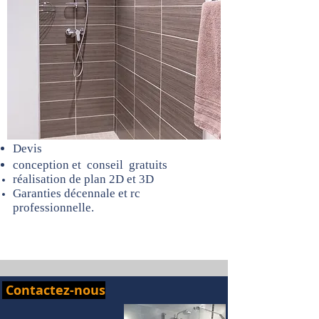
Devis
conception et conseil gratuits
réalisation
de plan 2D et 3D
Garanties
décennale
et rc
professionnelle.
Contactez-nous